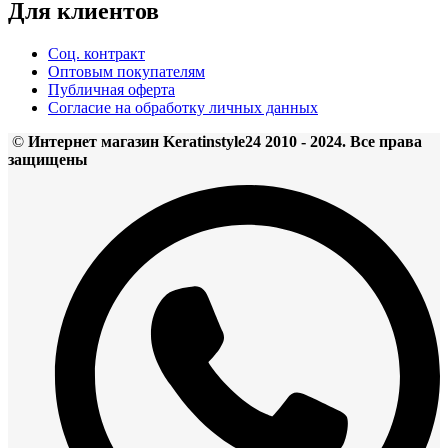
Для клиентов
Соц. контракт
Оптовым покупателям
Публичная оферта
Согласие на обработку личных данных
©
Интернет магазин Keratinstyle24 2010 - 2024. Все права
защищены