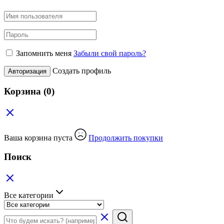
Запомнить меня
Забыли свой пароль?
Создать профиль
Авторизация
Корзина
(0)
Ваша корзина пуста
Продолжить покупки
Поиск
Все категории