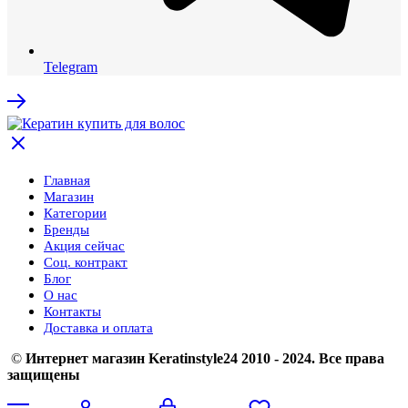
Telegram
Главная
Магазин
Категории
Бренды
Акция сейчас
Соц. контракт
Блог
О нас
Контакты
Доставка и оплата
©
Интернет магазин Keratinstyle24 2010 - 2024. Все права
защищены