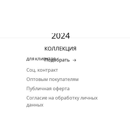
2024
КОЛЛЕКЦИЯ
ДЛЯ КЛИЕНТОВ
Подобрать
Соц. контракт
Оптовым покупателям
Публичная оферта
Согласие на обработку личных
данных