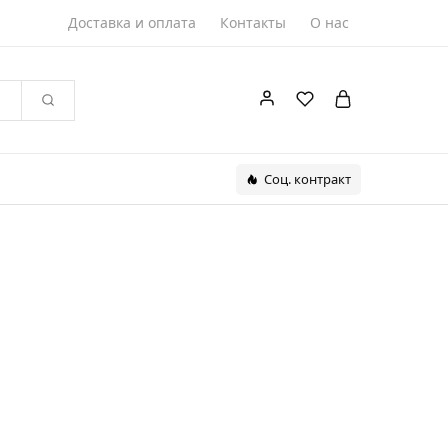
Доставка и оплата
Контакты
О нас
Соц. контракт