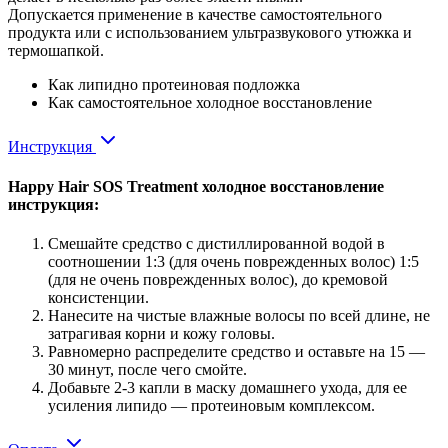
Допускается применение в качестве самостоятельного
продукта или с использованием ультразвукового утюжка и
термошапкой.
Как липидно протеиновая подложка
Как самостоятельное холодное восстановление
Инструкция
Happy Hair SOS Treatment холодное восстановление
инструкция:
Смешайте средство с дистиллированной водой в
соотношении 1:3 (для очень поврежденных волос) 1:5
(для не очень поврежденных волос), до кремовой
консистенции.
Нанесите на чистые влажные волосы по всей длине, не
затрагивая корни и кожу головы.
Равномерно распределите средство и оставьте на 15 —
30 минут, после чего смойте.
Добавьте 2-3 капли в маску домашнего ухода, для ее
усиления липидо — протеиновым комплексом.