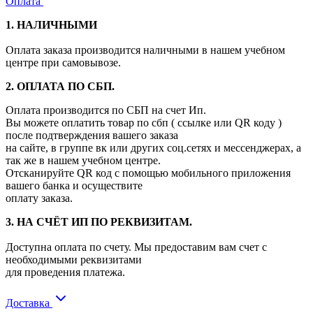
Оплата
1. НАЛИЧНЫМИ
Оплата заказа производится наличными в нашем учебном
центре при самовывозе.
2. ОПЛАТА ПО СБП.
Оплата производится по СБП на счет Ип.
Вы можете оплатить товар по сбп ( ссылке или QR коду )
после подтверждения вашего заказа
на сайте, в группе вк или других соц.сетях и мессенджерах, а
так же в нашем учебном центре.
Отсканируйте QR код с помощью мобильного приложения
вашего банка и осуществите
оплату заказа.
3. НА СЧЁТ ИП ПО РЕКВИЗИТАМ.
Доступна оплата по счету. Мы предоставим вам счет с
необходимыми реквизитами
для проведения платежа.
Доставка