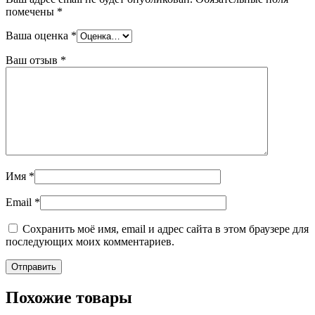
помечены
*
Ваша оценка
*
Ваш отзыв
*
Имя
*
Email
*
Сохранить моё имя, email и адрес сайта в этом браузере для
последующих моих комментариев.
Похожие товары