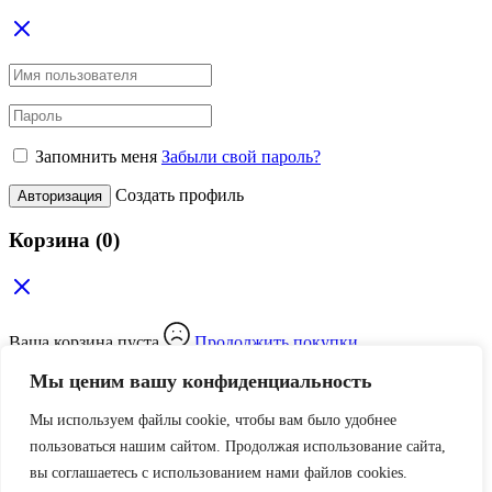
Запомнить меня
Забыли свой пароль?
Создать профиль
Авторизация
Корзина
(0)
Ваша корзина пуста
Продолжить покупки
Мы ценим вашу конфиденциальность
Поиск
Мы используем файлы cookie, чтобы вам было удобнее
пользоваться нашим сайтом. Продолжая использование сайта,
Все категории
вы соглашаетесь c использованием нами файлов cookies.