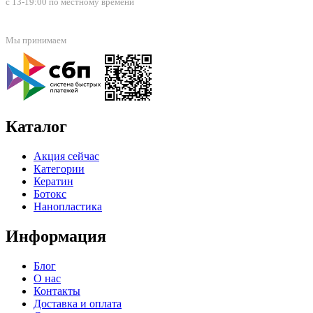
с 13-19:00 по местному времени
Мы принимаем
Каталог
Акция сейчас
Категории
Кератин
Ботокс
Нанопластика
Информация
Блог
О нас
Контакты
Доставка и оплата