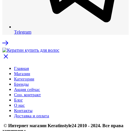
Telegram
Главная
Магазин
Категории
Бренды
Акция сейчас
Соц. контракт
Блог
О нас
Контакты
Доставка и оплата
©
Интернет магазин Keratinstyle24 2010 - 2024. Все права
защищены