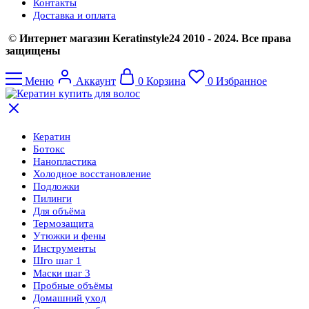
Контакты
Доставка и оплата
©
Интернет магазин Keratinstyle24 2010 - 2024. Все права
защищены
Меню
Аккаунт
0
Корзина
0
Избранное
Кератин
Ботокс
Нанопластика
Холодное восстановление
Подложки
Пилинги
Для объёма
Термозащита
Утюжки и фены
Инструменты
Шго шаг 1
Маски шаг 3
Пробные объёмы
Домашний уход