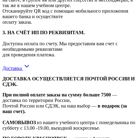
так же в нашем учебном центре.
Отсканируйте QR код с помощью мобильного приложения
вашего банка и осуществите
оплату заказа.
3. НА СЧЁТ ИП ПО РЕКВИЗИТАМ.
Доступна оплата по счету. Мы предоставим вам счет с
необходимыми реквизитами
для проведения платежа.
Доставка
ДОСТАВКА ОСУЩЕСТВЛЯЕТСЯ ПОЧТОЙ РОССИИ И
СДЭК.
При полной оплате заказа на сумму больше 7500
—
доставка по территории России,
Почтой России или СДЭК, на наш выбор —
в подарок (за
наш счет).
САМОВЫВОЗ
из нашего учебного центра с понедельника по
субботу с 13.00 -19.00, выходной воскресенье.