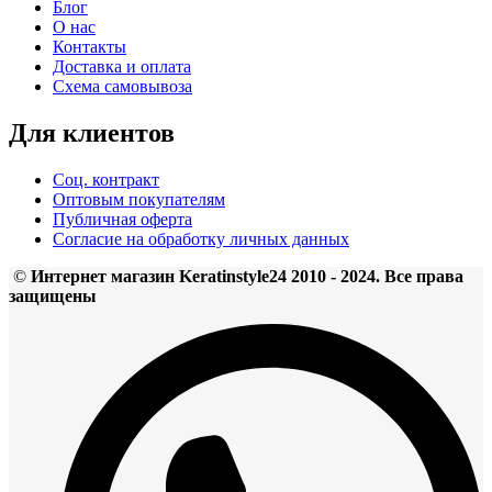
Блог
О нас
Контакты
Доставка и оплата
Схема самовывоза
Для клиентов
Соц. контракт
Оптовым покупателям
Публичная оферта
Согласие на обработку личных данных
©
Интернет магазин Keratinstyle24 2010 - 2024. Все права
защищены