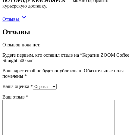
ПО ГОРОДУ КРАСНОЯРСК
— можно оформить
курьерскую доставку.
Отзывы
Отзывы
Отзывов пока нет.
Будьте первым, кто оставил отзыв на “Кератин ZOOM Coffee
Straight 500 мл”
Ваш адрес email не будет опубликован.
Обязательные поля
помечены
*
Ваша оценка
*
Ваш отзыв
*