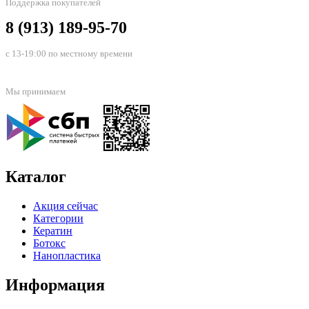
Поддержка покупателей
8 (913) 189-95-70
с 13-19:00 по местному времени
Мы принимаем
Каталог
Акция сейчас
Категории
Кератин
Ботокс
Нанопластика
Информация