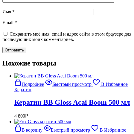
Имя
*
Email
*
Сохранить моё имя, email и адрес сайта в этом браузере для
последующих моих комментариев.
Похожие товары
Подробнее
Быстрый просмотр
В Избранное
Кератин
Кератин BB Gloss Acai Boom 500 мл
4 800
₽
В корзину
Быстрый просмотр
В Избранное