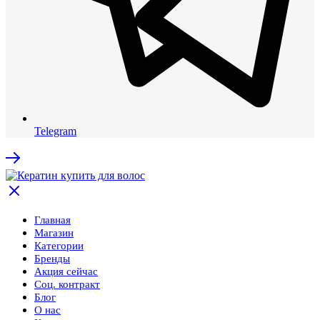
Telegram
Главная
Магазин
Категории
Бренды
Акция сейчас
Соц. контракт
Блог
О нас