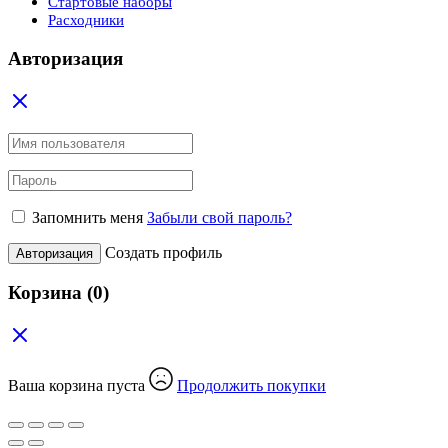
Стартовые наборы
Расходники
Авторизация
Запомнить меня
Забыли свой пароль?
Создать профиль
Авторизация
Корзина
(0)
Ваша корзина пуста
Продолжить покупки