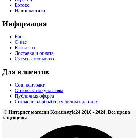
Ботокс
Нанопластика
Информация
Блог
О нас
Контакты
Доставка и оплата
Схема самовывоза
Для клиентов
Соц. контракт
Оптовым покупателям
Публичная оферта
Согласие на обработку личных данных
©
Интернет магазин Keratinstyle24 2010 - 2024. Все права
защищены