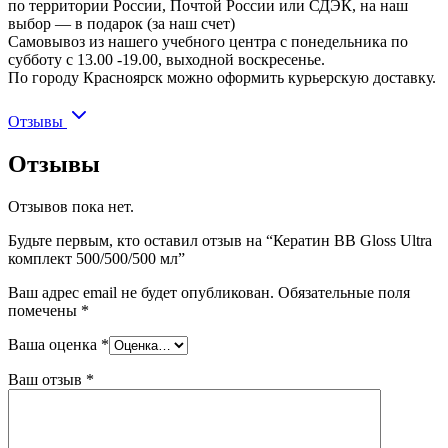
по территории России, Почтой России или СДЭК, на наш
выбор — в подарок (за наш счет)
Самовывоз из нашего учебного центра с понедельника по
субботу с 13.00 -19.00, выходной воскресенье.
По городу Красноярск можно оформить курьерскую доставку.
Отзывы
Отзывы
Отзывов пока нет.
Будьте первым, кто оставил отзыв на “Кератин BB Gloss Ultra
комплект 500/500/500 мл”
Ваш адрес email не будет опубликован.
Обязательные поля
помечены
*
Ваша оценка
*
Ваш отзыв
*