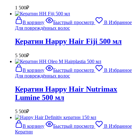
1 500
₽
В корзину
Быстрый просмотр
В Избранное
Для повреждённых волос
Кератин Happy Hair Fiji 500 мл
5 500
₽
В корзину
Быстрый просмотр
В Избранное
Для повреждённых волос
Кератин Happy Hair Nutrimax
Lumine 500 мл
5 500
₽
В корзину
Быстрый просмотр
В Избранное
Кератин