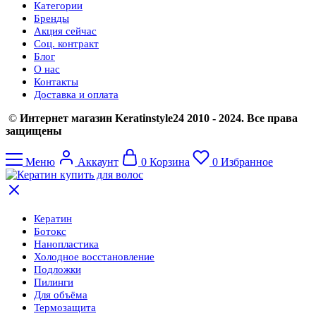
Категории
Бренды
Акция сейчас
Соц. контракт
Блог
О нас
Контакты
Доставка и оплата
©
Интернет магазин Keratinstyle24 2010 - 2024. Все права
защищены
Меню
Аккаунт
0
Корзина
0
Избранное
Кератин
Ботокс
Нанопластика
Холодное восстановление
Подложки
Пилинги
Для объёма
Термозащита