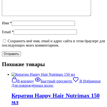
Имя
*
Email
*
Сохранить моё имя, email и адрес сайта в этом браузере для
последующих моих комментариев.
Похожие товары
В корзину
Быстрый просмотр
В Избранное
Для повреждённых волос
Кератин Happy Hair Nutrimax 150
мл