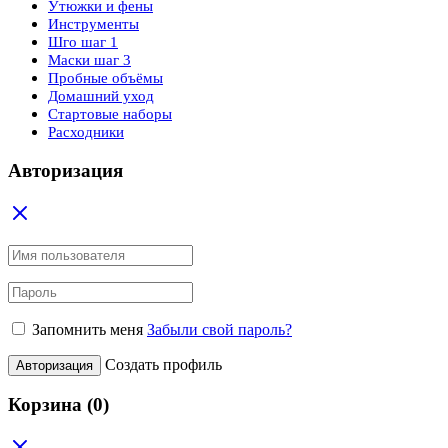
Утюжки и фены
Инструменты
Шго шаг 1
Маски шаг 3
Пробные объёмы
Домашний уход
Стартовые наборы
Расходники
Авторизация
Запомнить меня
Забыли свой пароль?
Создать профиль
Авторизация
Корзина
(0)