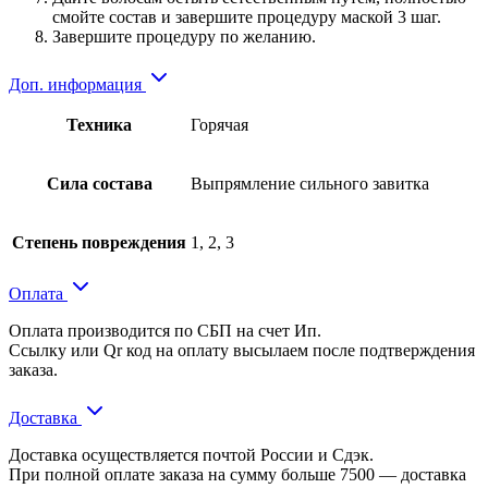
смойте состав и завершите процедуру маской 3 шаг.
Завершите процедуру по желанию.
Доп. информация
Техника
Горячая
Сила состава
Выпрямление сильного завитка
Степень повреждения
1, 2, 3
Оплата
Оплата производится по СБП на счет Ип.
Ссылку или Qr код на оплату высылаем после подтверждения
заказа.
Доставка
Доставка осуществляется почтой России и Сдэк.
При полной оплате заказа на сумму больше 7500 — доставка