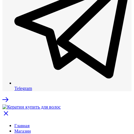
Telegram
Главная
Магазин