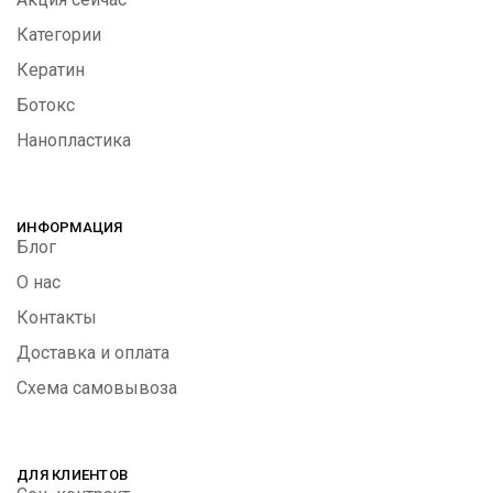
Категории
Кератин
Ботокс
Нанопластика
ИНФОРМАЦИЯ
Блог
О нас
Контакты
Доставка и оплата
Схема самовывоза
ДЛЯ КЛИЕНТОВ