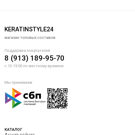
KERATINSTYLE24
магазин топовых составов
Поддержка покупателей
8 (913) 189-95-70
с 13-19:00 по местному времени
Мы принимаем
КАТАЛОГ
Акция сейчас