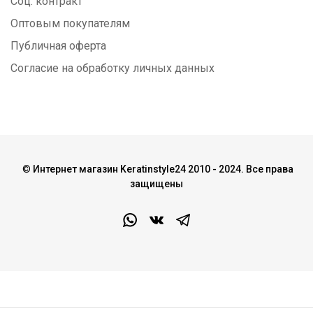
Соц. контракт
Оптовым покупателям
Публичная оферта
Согласие на обработку личных данных
©
Интернет магазин Keratinstyle24 2010 - 2024. Все права
защищены