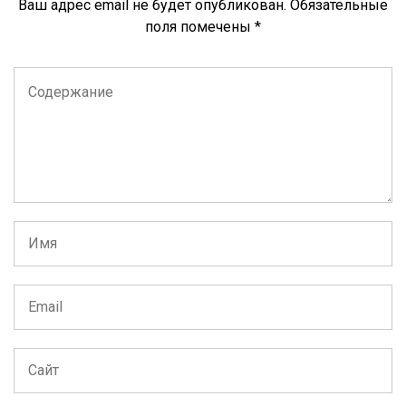
Ваш адрес email не будет опубликован.
Обязательные
поля помечены
*