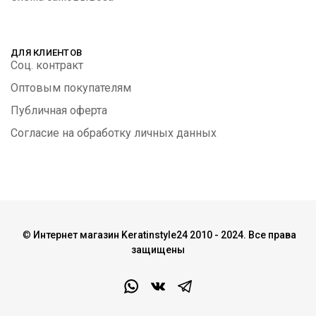
ДЛЯ КЛИЕНТОВ
Соц. контракт
Оптовым покупателям
Публичная оферта
Согласие на обработку личных данных
©
Интернет магазин Keratinstyle24 2010 - 2024. Все права
защищены