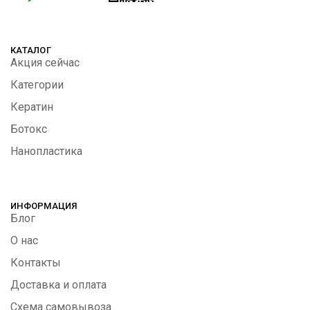
КАТАЛОГ
Акция сейчас
Категории
Кератин
Ботокс
Нанопластика
ИНФОРМАЦИЯ
Блог
О нас
Контакты
Доставка и оплата
Схема самовывоза