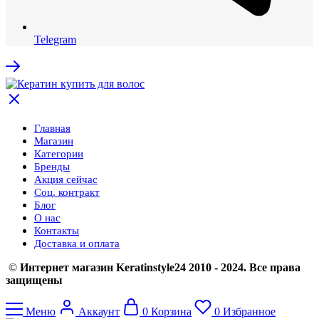
Telegram
Главная
Магазин
Категории
Бренды
Акция сейчас
Соц. контракт
Блог
О нас
Контакты
Доставка и оплата
©
Интернет магазин Keratinstyle24 2010 - 2024. Все права
защищены
Меню
Аккаунт
0
Корзина
0
Избранное