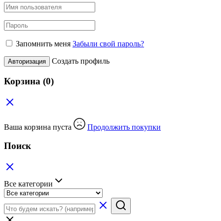
Запомнить меня
Забыли свой пароль?
Создать профиль
Авторизация
Корзина
(0)
Ваша корзина пуста
Продолжить покупки
Поиск
Все категории