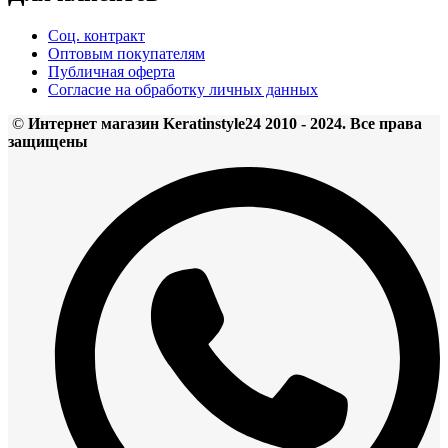
Соц. контракт
Оптовым покупателям
Публичная оферта
Согласие на обработку личных данных
©
Интернет магазин Keratinstyle24 2010 - 2024. Все права
защищены