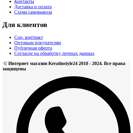
Контакты
Доставка и оплата
Схема самовывоза
Для клиентов
Соц. контракт
Оптовым покупателям
Публичная оферта
Согласие на обработку личных данных
©
Интернет магазин Keratinstyle24 2010 - 2024. Все права
защищены