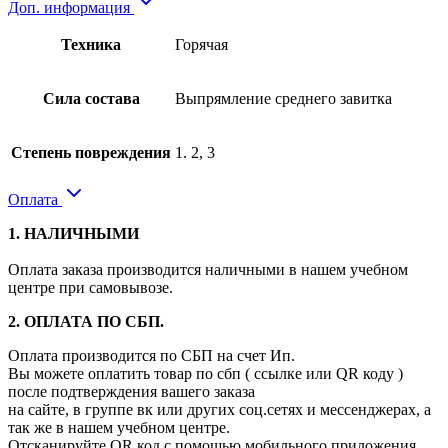
Доп. информация
Техника
Горячая
Сила состава
Выпрямление среднего завитка
Степень повреждения
1. 2, 3
Оплата
1. НАЛИЧНЫМИ
Оплата заказа производится наличными в нашем учебном
центре при самовывозе.
2. ОПЛАТА ПО СБП.
Оплата производится по СБП на счет Ип.
Вы можете оплатить товар по сбп ( ссылке или QR коду )
после подтверждения вашего заказа
на сайте, в группе вк или других соц.сетях и мессенджерах, а
так же в нашем учебном центре.
Отсканируйте QR код с помощью мобильного приложения