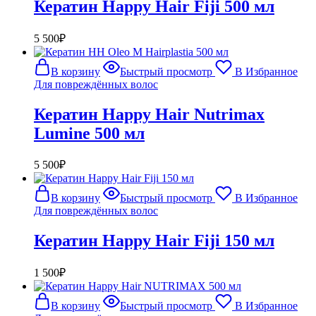
Кератин Happy Hair Fiji 500 мл
5 500
₽
В корзину
Быстрый просмотр
В Избранное
Для повреждённых волос
Кератин Happy Hair Nutrimax
Lumine 500 мл
5 500
₽
В корзину
Быстрый просмотр
В Избранное
Для повреждённых волос
Кератин Happy Hair Fiji 150 мл
1 500
₽
В корзину
Быстрый просмотр
В Избранное