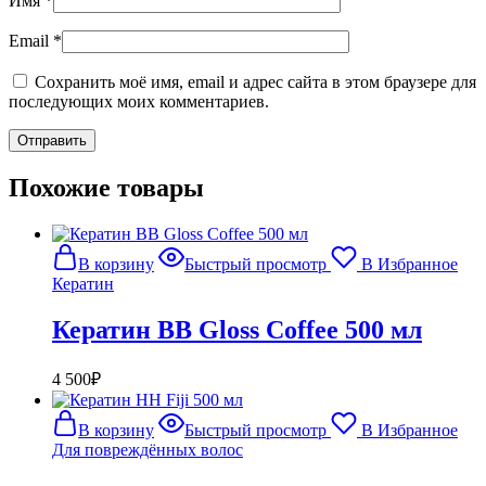
Имя
*
Email
*
Сохранить моё имя, email и адрес сайта в этом браузере для
последующих моих комментариев.
Похожие товары
В корзину
Быстрый просмотр
В Избранное
Кератин
Кератин BB Gloss Coffee 500 мл
4 500
₽
В корзину
Быстрый просмотр
В Избранное
Для повреждённых волос