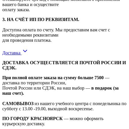
вашего банка и осуществите
оплату заказа.
3. НА СЧЁТ ИП ПО РЕКВИЗИТАМ.
Доступна оплата по счету. Мы предоставим вам счет с
необходимыми реквизитами
для проведения платежа.
Доставка
ДОСТАВКА ОСУЩЕСТВЛЯЕТСЯ ПОЧТОЙ РОССИИ И
СДЭК.
При полной оплате заказа на сумму больше 7500
—
доставка по территории России,
Почтой России или СДЭК, на наш выбор —
в подарок (за
наш счет).
САМОВЫВОЗ
из нашего учебного центра с понедельника по
субботу с 13.00 -19.00, выходной воскресенье.
ПО ГОРОДУ КРАСНОЯРСК
— можно оформить
курьерскую доставку.