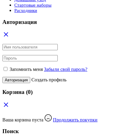
Стартовые наборы
Расходники
Авторизация
Запомнить меня
Забыли свой пароль?
Создать профиль
Авторизация
Корзина
(0)
Ваша корзина пуста
Продолжить покупки
Поиск