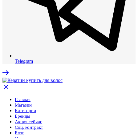
Telegram
Главная
Магазин
Категории
Бренды
Акция сейчас
Соц. контракт
Блог