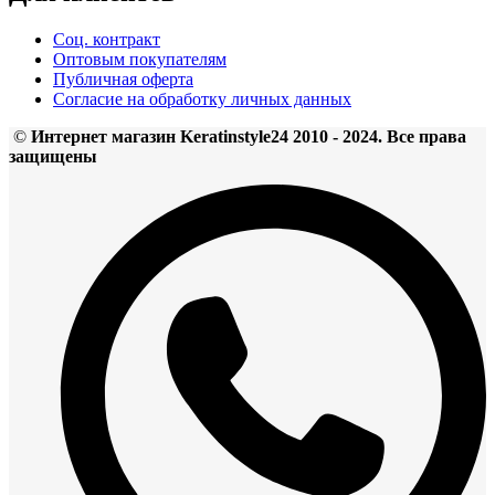
Соц. контракт
Оптовым покупателям
Публичная оферта
Согласие на обработку личных данных
©
Интернет магазин Keratinstyle24 2010 - 2024. Все права
защищены