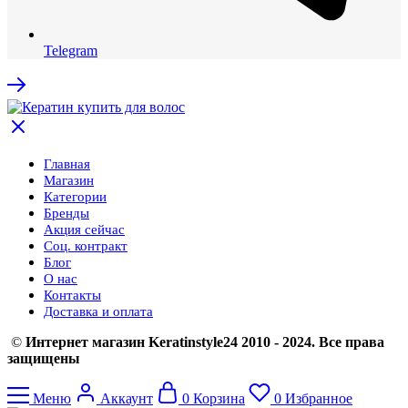
Telegram
Главная
Магазин
Категории
Бренды
Акция сейчас
Соц. контракт
Блог
О нас
Контакты
Доставка и оплата
©
Интернет магазин Keratinstyle24 2010 - 2024. Все права
защищены
Меню
Аккаунт
0
Корзина
0
Избранное