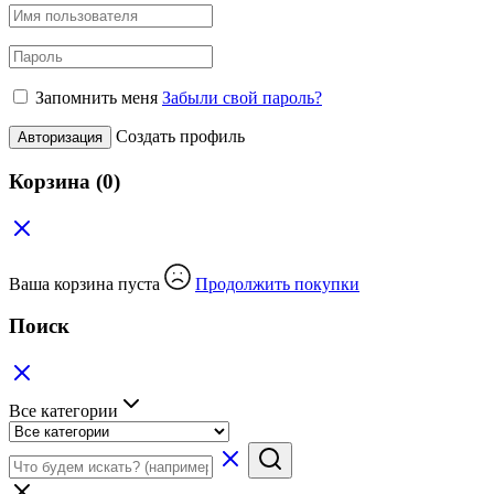
Запомнить меня
Забыли свой пароль?
Создать профиль
Авторизация
Корзина
(0)
Ваша корзина пуста
Продолжить покупки
Поиск
Все категории