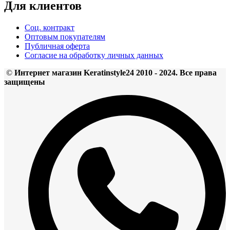
Для клиентов
Соц. контракт
Оптовым покупателям
Публичная оферта
Согласие на обработку личных данных
©
Интернет магазин Keratinstyle24 2010 - 2024. Все права
защищены