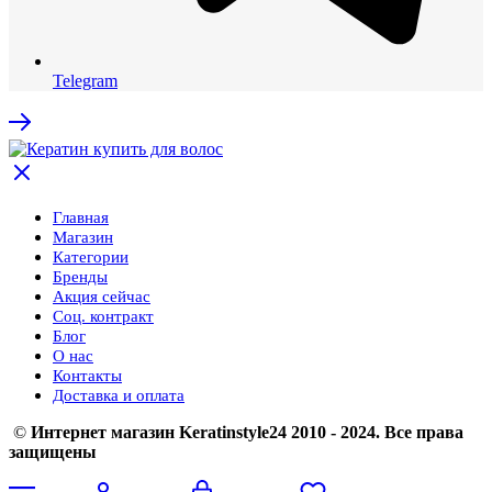
Telegram
Главная
Магазин
Категории
Бренды
Акция сейчас
Соц. контракт
Блог
О нас
Контакты
Доставка и оплата
©
Интернет магазин Keratinstyle24 2010 - 2024. Все права
защищены