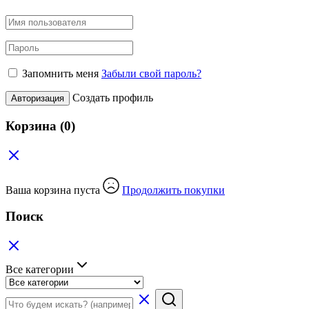
Запомнить меня
Забыли свой пароль?
Создать профиль
Авторизация
Корзина
(0)
Ваша корзина пуста
Продолжить покупки
Поиск
Все категории