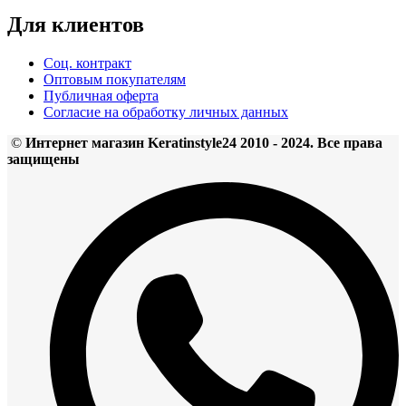
Для клиентов
Соц. контракт
Оптовым покупателям
Публичная оферта
Согласие на обработку личных данных
©
Интернет магазин Keratinstyle24 2010 - 2024. Все права
защищены