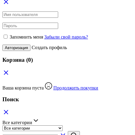
Запомнить меня
Забыли свой пароль?
Создать профиль
Авторизация
Корзина
(0)
Ваша корзина пуста
Продолжить покупки
Поиск
Все категории