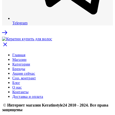
Telegram
Главная
Магазин
Категории
Бренды
Акция сейчас
Соц. контракт
Блог
О нас
Контакты
Доставка и оплата
©
Интернет магазин Keratinstyle24 2010 - 2024. Все права
защищены