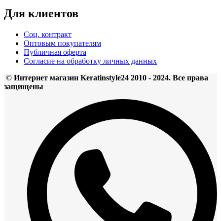
Для клиентов
Соц. контракт
Оптовым покупателям
Публичная оферта
Согласие на обработку личных данных
©
Интернет магазин Keratinstyle24 2010 - 2024. Все права
защищены