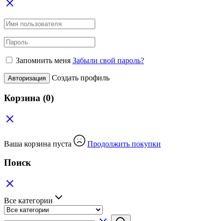
Запомнить меня
Забыли свой пароль?
Создать профиль
Авторизация
Корзина
(0)
Ваша корзина пуста
Продолжить покупки
Поиск
Все категории