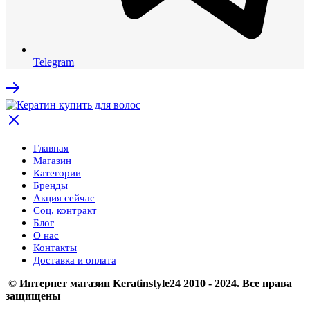
Telegram
Главная
Магазин
Категории
Бренды
Акция сейчас
Соц. контракт
Блог
О нас
Контакты
Доставка и оплата
©
Интернет магазин Keratinstyle24 2010 - 2024. Все права
защищены