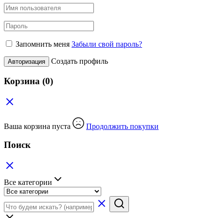
Запомнить меня
Забыли свой пароль?
Создать профиль
Авторизация
Корзина
(0)
Ваша корзина пуста
Продолжить покупки
Поиск
Все категории