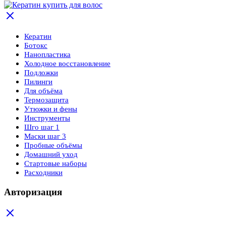
Кератин
Ботокс
Нанопластика
Холодное восстановление
Подложки
Пилинги
Для объёма
Термозащита
Утюжки и фены
Инструменты
Шго шаг 1
Маски шаг 3
Пробные объёмы
Домашний уход
Стартовые наборы
Расходники
Авторизация