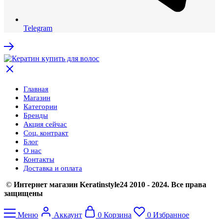
Telegram
Главная
Магазин
Категории
Бренды
Акция сейчас
Соц. контракт
Блог
О нас
Контакты
Доставка и оплата
©
Интернет магазин Keratinstyle24 2010 - 2024. Все права
защищены
Меню
Аккаунт
0
Корзина
0
Избранное