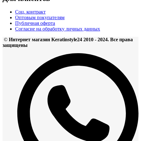
Соц. контракт
Оптовым покупателям
Публичная оферта
Согласие на обработку личных данных
©
Интернет магазин Keratinstyle24 2010 - 2024. Все права
защищены