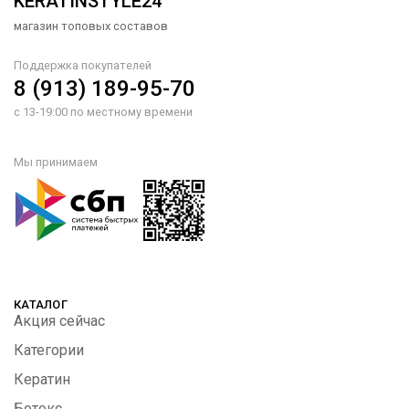
KERATINSTYLE24
магазин топовых составов
Поддержка покупателей
8 (913) 189-95-70
с 13-19:00 по местному времени
Мы принимаем
КАТАЛОГ
Акция сейчас
Категории
Кератин
Ботокс