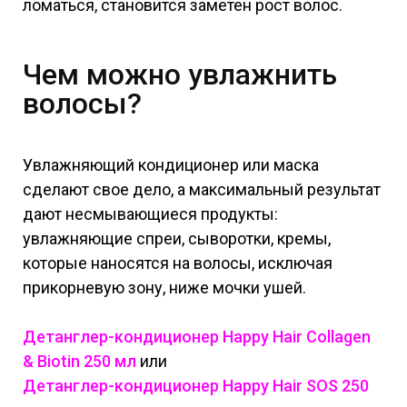
ломаться, становится заметен рост волос.
Чем можно увлажнить
волосы?
Увлажняющий кондиционер или маска
сделают свое дело, а максимальный результат
дают несмывающиеся продукты:
увлажняющие спреи, сыворотки, кремы,
которые наносятся на волосы, исключая
прикорневую зону, ниже мочки ушей.
Детанглер-кондиционер Happy Hair Collagen
& Biotin 250 мл
или
Детанглер-кондиционер Happy Hair SOS 250