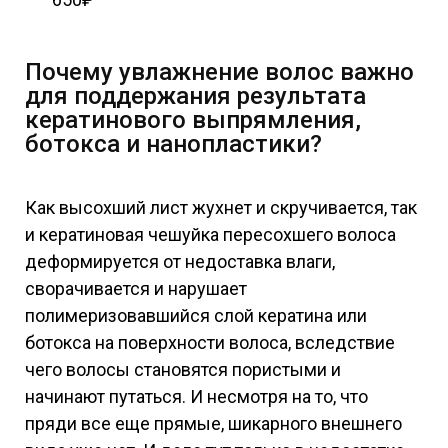
Почему увлажнение волос важно
для поддержания результата
кератинового выпрямления,
ботокса и нанопластики?
Как высохший лист жухнет и скручивается, так
и кератиновая чешуйка пересохшего волоса
деформируется от недоставка влаги,
сворачивается и нарушает
полимеризовавшийся слой кератина или
ботокса на поверхности волоса, вследствие
чего волосы становятся пористыми и
начинают путаться. И несмотря на то, что
пряди все еще прямые, шикарного внешнего