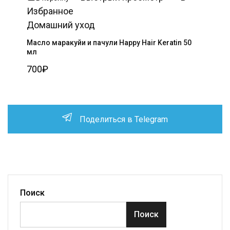
Избранное
Домашний уход
Масло маракуйи и пачули Happy Hair Keratin 50
мл
700
₽
Поделиться в Telegram
Поиск
Поиск