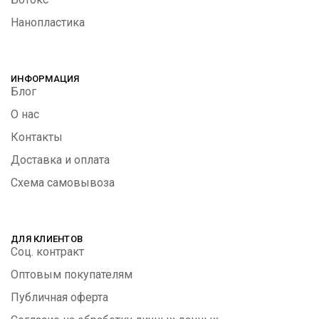
Нанопластика
ИНФОРМАЦИЯ
Блог
О нас
Контакты
Доставка и оплата
Схема самовывоза
ДЛЯ КЛИЕНТОВ
Соц. контракт
Оптовым покупателям
Публичная оферта