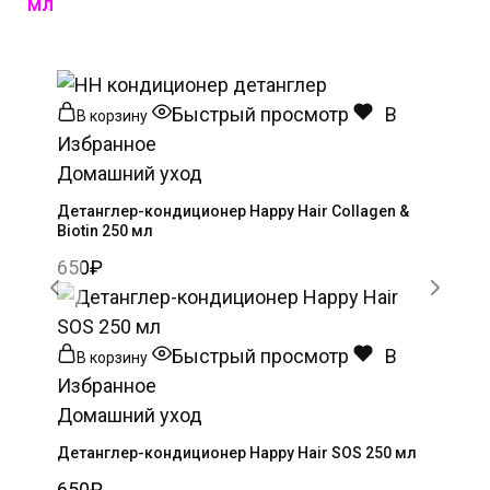
мл
Быстрый просмотр
В
В корзину
Избранное
Домашний уход
Детанглер-кондиционер Happy Hair Collagen &
Biotin 250 мл
650
₽
Быстрый просмотр
В
В корзину
Избранное
Домашний уход
Детанглер-кондиционер Happy Hair SOS 250 мл
650
₽