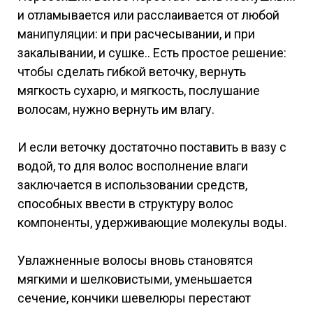
и отламывается или расслаивается от любой
манипуляции: и при расчесывании, и при
закалывании, и сушке.. Есть простое решение:
чтобы сделать гибкой веточку, вернуть
мягкость сухарю, и мягкость, послушание
волосам, нужно вернуть им влагу.
И если веточку достаточно поставить в вазу с
водой, то для волос восполнение влаги
заключается в использовании средств,
способных ввести в структуру волос
компоненты, удерживающие молекулы воды.
Увлажненные волосы вновь становятся
мягкими и шелковистыми, уменьшается
сечение, кончики шевелюры перестают