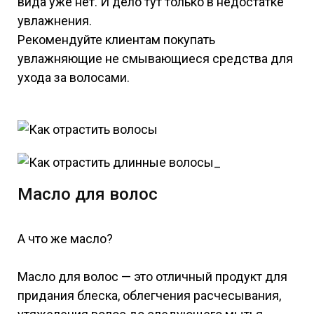
вида уже нет. И дело тут только в недостатке
увлажнения.
Рекомендуйте клиентам покупать
увлажняющие не смывающиеся средства для
ухода за волосами.
Масло для волос
А что же масло?
Масло для волос — это отличный продукт для
придания блеска, облегчения расчесывания,