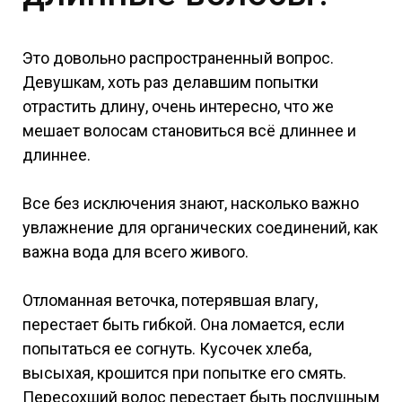
Это довольно распространенный вопрос.
Девушкам, хоть раз делавшим попытки
отрастить длину, очень интересно, что же
мешает волосам становиться всё длиннее и
длиннее.
Все без исключения знают, насколько важно
увлажнение для органических соединений, как
важна вода для всего живого.
Отломанная веточка, потерявшая влагу,
перестает быть гибкой. Она ломается, если
попытаться ее согнуть. Кусочек хлеба,
высыхая, крошится при попытке его смять.
Пересохший волос перестает быть послушным