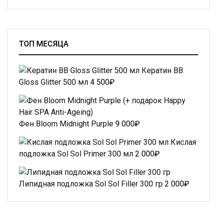
ТОП МЕСЯЦА
Кератин BB
Gloss Glitter 500 мл
4 500
₽
Фен Bloom Midnight Purple
9 000
₽
Кислая
подложка Sol Sol Primer 300 мл
2 000
₽
Липидная подложка Sol Sol Filler 300 гр
2 000
₽