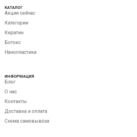
КАТАЛОГ
Акция сейчас
Категории
Кератин
Ботокс
Нанопластика
ИНФОРМАЦИЯ
Блог
О нас
Контакты
Доставка и оплата
Схема самовывоза